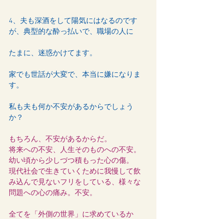
4、夫も深酒をして陽気にはなるのです
が、典型的な酔っ払いで、職場の人に
たまに、迷惑かけてます。
家でも世話が大変で、本当に嫌になりま
す。
私も夫も何か不安があるからでしょう
か？
もちろん、不安があるからだ。
将来への不安、人生そのものへの不安。
幼い頃から少しづつ積もった心の傷。
現代社会で生きていくために我慢して飲
み込んで見ないフリをしている、様々な
問題への心の痛み。不安。
全てを「外側の世界」に求めているか