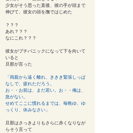
少女がそう思った直後、彼の手が頭まで
伸びて、彼女の頭を撫ではじめた
？？？
あれ？？？
なにこれ？？？
彼女がプチパニックになって下を向いて
いると
旦那が言った
「両親から遠く離れ、ききき緊張しっぱ
なしで、疲れただろう。
お・・お前は、まだ若い。お・・俺は、
急がない。
せめてここに慣れるまでは、毎晩ゆ、ゆ
っくり、休みなさい」
旦那はさっきよりもさらに赤くなりなが
らそう言って