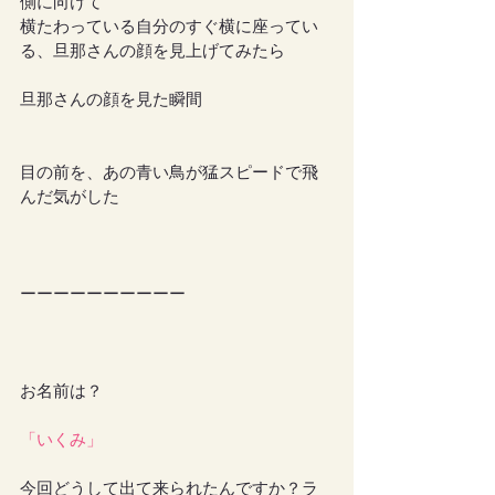
側に向けて
横たわっている自分のすぐ横に座ってい
る、旦那さんの顔を見上げてみたら
旦那さんの顔を見た瞬間
目の前を、あの青い鳥が猛スピードで飛
んだ気がした
ーーーーーーーーーー
お名前は？
「いくみ」
今回どうして出て来られたんですか？ラ