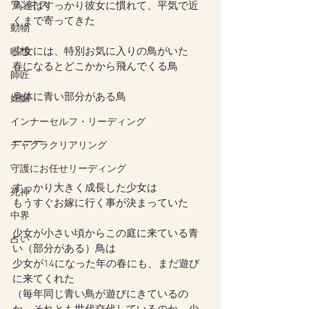
ワンネス
鳥達はすっかり彼女に慣れて、平気で近
くまで寄ってきた
動物
少女には、特別お気に入りの鳥がいた
瞑想
春になるとどこかから飛んでくる鳥
師匠
身体に青い部分がある鳥
妊娠
インナーセルフ・リーディング
ーーー
チャクラクリアリング
守護にお任せリーディング
すっかり大きく成長した少女は
死神
もうすぐお嫁に行く事が決まっていた
中界
少女が小さい頃からこの庭に来ている青
占い
い（部分がある）鳥は
少女が14になった年の春にも、まだ遊び
に来てくれた
（毎年同じ青い鳥が遊びにきているの