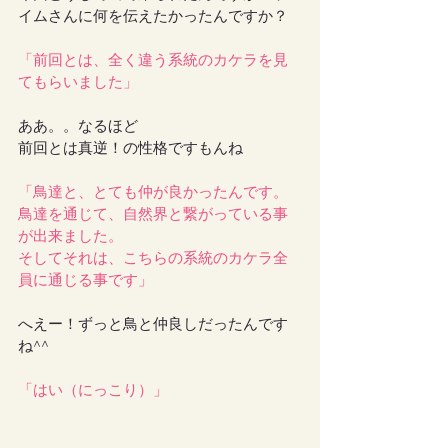
イムさんに何を伝えたかったんですか？
「前回とは、全く違う系統のカケラを見
てもらいました」
ああ。。なるほど
前回とは真逆！の性格ですもんね
「鳥達と、とても仲が良かったんです。
鳥達を通じて、自然界と繋がっている事
が出来ました。
そしてそれは、こちらの系統のカケラ全
員に通じる事です」
へえー！ずっと鳥と仲良しだったんです
ね^^
「はい（にっこり）」