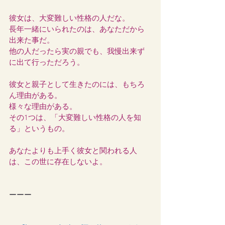
彼女は、大変難しい性格の人だな。
長年一緒にいられたのは、あなただから
出来た事だ。
他の人だったら実の親でも、我慢出来ず
に出て行っただろう。
彼女と親子として生きたのには、もちろ
ん理由がある。
様々な理由がある。
その1つは、「大変難しい性格の人を知
る」というもの。
あなたよりも上手く彼女と関われる人
は、この世に存在しないよ。
ーーー