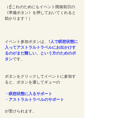
（☝これのためにもイベント開催前日の
《準備ボタン》を押しておいてくれると
助かります！）
イベント参加ボタンは、
1人で瞑想状態に
入ってアストラルトラベルにお出かけす
るのがまだ難しい、という方のためのボ
タン
です。
ボタンをクリックしてイベントに参加す
ると、ボタンを通してギューの
・瞑想状態に入るサポート
・アストラルトラベルのサポート
が受けられます。