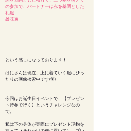
黒を基調とした格好で、二つ剣を携えて
の参加で、パートナーは赤を基調とした
礼服
🎁花束
という感じになっております！
はにさんは現在、上に着ていく服にぴっ
たりの画像検索中です(笑)
今回はお誕生日イベントで、【プレゼン
ト持参で行く】というチャレンジなの
で。
私は下の身体が実際にプレゼント現物を