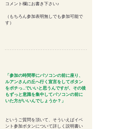
コメント欄にお書き下さい♪
（もちろん参加表明無しでも参加可能で
す）
「参加の時間帯にパソコンの前に座り、
ルアンさんの丘へ行く宣言をしてボタン
をポチっ…でいいと思うんですが、その後
もずっと意識を集中してパソコンの前に
いた方がいいんでしょうか？」
というご質問を頂いて、そういえばイベ
ント参加ボタンについて詳しく説明書い