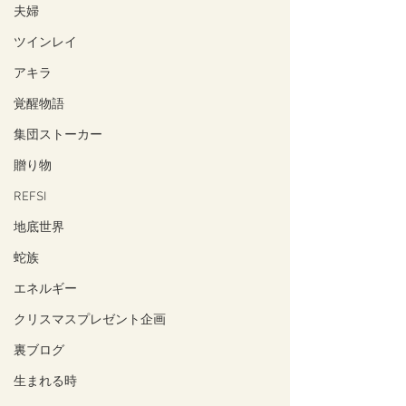
夫婦
ツインレイ
アキラ
覚醒物語
集団ストーカー
贈り物
REFSI
地底世界
蛇族
エネルギー
クリスマスプレゼント企画
裏ブログ
生まれる時