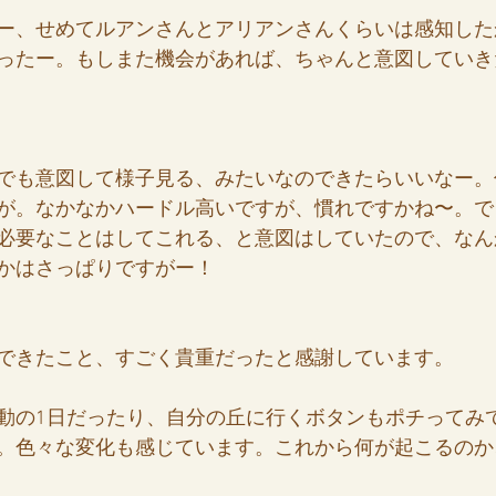
ー、せめてルアンさんとアリアンさんくらいは感知した
ったー。もしまた機会があれば、ちゃんと意図していき
でも意図して様子見る、みたいなのできたらいいなー。
が。なかなかハードル高いですが、慣れですかね〜。で
必要なことはしてこれる、と意図はしていたので、なん
かはさっぱりですがー！
できたこと、すごく貴重だったと感謝しています。
動の1日だったり、自分の丘に行くボタンもポチってみ
。色々な変化も感じています。これから何が起こるのか