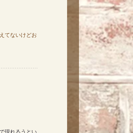
えてないけどお
で現れるうとい