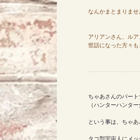
なんかまとまりませ
アリアンさん、ルア
世話になった方々も
ちゃあさんのパートナ
（ハンターハンター
という事は、ちゃあ
タコ型宇宙人にメッ