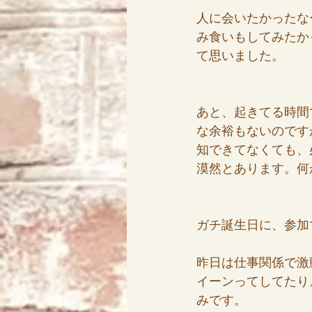
人に会いたかったな
み食いもしてみたか
て思いました。
あと、起きてる時間
な余裕もないのです
知できてなくても、
漠然とあります。何
ガチ誕生日に、参加
昨日は仕事関係で激
イーンってしてたり
みです。