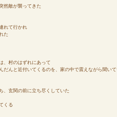
突然敵が襲ってきた
連れて行かれ
れた
は、村のはずれにあって
んだんと近付いてくるのを、家の中で震えながら聞いて
ち、玄関の前に立ち尽くしていた
てくる