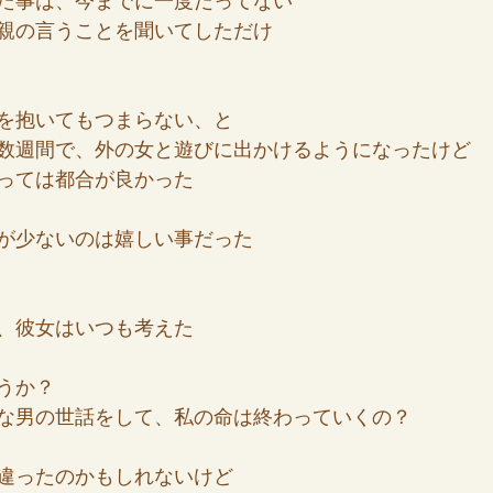
た事は、今までに一度だってない
親の言うことを聞いてしただけ
を抱いてもつまらない、と
数週間で、外の女と遊びに出かけるようになったけど
っては都合が良かった
が少ないのは嬉しい事だった
、彼女はいつも考えた
うか？
な男の世話をして、私の命は終わっていくの？
違ったのかもしれないけど