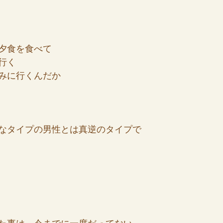
夕食を食べて
行く
みに行くんだか
なタイプの男性とは真逆のタイプで