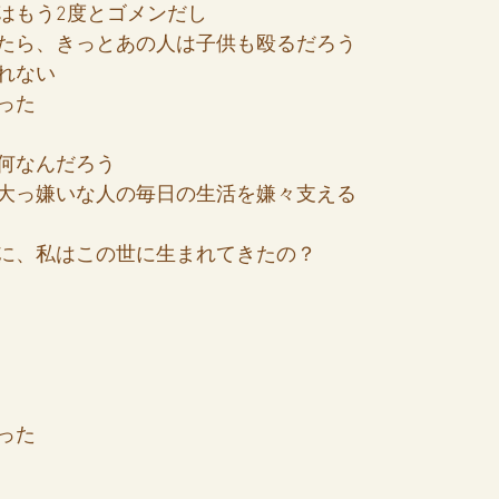
はもう2度とゴメンだし
たら、きっとあの人は子供も殴るだろう
れない
った
何なんだろう
大っ嫌いな人の毎日の生活を嫌々支える
に、私はこの世に生まれてきたの？
った