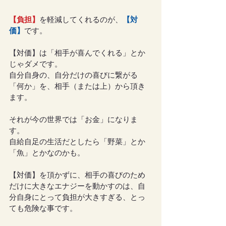
【負担】
を軽減してくれるのが、
【対
価】
です。
【対価】は「相手が喜んでくれる」とか
じゃダメです。
自分自身の、自分だけの喜びに繋がる
「何か」を、相手（または上）から頂き
ます。
それが今の世界では「お金」になりま
す。
自給自足の生活だとしたら「野菜」とか
「魚」とかなのかも。
【対価】を頂かずに、相手の喜びのため
だけに大きなエナジーを動かすのは、自
分自身にとって負担が大きすぎる、とっ
ても危険な事です。