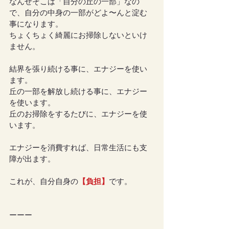
なんせそこは「自分の丘の一部」なの
で、自分の中身の一部がどよ〜んと淀む
事になります。
ちょくちょく綺麗にお掃除しないといけ
ません。
結界を張り続ける事に、エナジーを使い
ます。
丘の一部を解放し続ける事に、エナジー
を使います。
丘のお掃除をするたびに、エナジーを使
います。
エナジーを消費すれば、日常生活にも支
障が出ます。
これが、自分自身の
【負担】
です。
ーーー