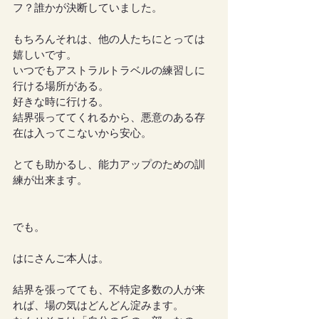
フ？誰かが決断していました。
もちろんそれは、他の人たちにとっては
嬉しいです。
いつでもアストラルトラベルの練習しに
行ける場所がある。
好きな時に行ける。
結界張っててくれるから、悪意のある存
在は入ってこないから安心。
とても助かるし、能力アップのための訓
練が出来ます。
でも。
はにさんご本人は。
結界を張ってても、不特定多数の人が来
れば、場の気はどんどん淀みます。