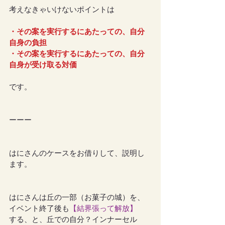
考えなきゃいけないポイントは
・その案を実行するにあたっての、自分
自身の負担
・その案を実行するにあたっての、自分
自身が受け取る対価
です。
ーーー
はにさんのケースをお借りして、説明し
ます。
はにさんは丘の一部（お菓子の城）を、
イベント終了後も
【結界張って解放】
する、と、丘での自分？インナーセル