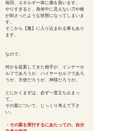
毎回、エネルギー体に傷を負います。
やりすぎると、身体中に見えない刀や槍
が刺さったような状態になってしまいま
す。
そこから【魔】に入り込まれる事もあり
ます。
なので。
何かを提案してきた相手が、インナーセ
ルフであろうが、ハイヤーセルフであろ
うが、天使だろうが、神様だろうが。
とにかくまずは、必ず一度立ち止まっ
て。
その案について、じっくり考えて下さ
い。
・その案を実行するにあたっての、自分