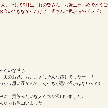
さん、そして9月生まれの皆さん、お誕生日おめでとう
お会いできなかったけど、皆さんに私からのプレゼント
みたいな感じ！
エ風のお城】も、まさにそんな感じでしたー！！
かり思い浮かんで、そっちが思い浮かばないんだ(ｰｰ;)
中に、貴族みたいな人たちが沢山いました。
人たちも沢山いました。