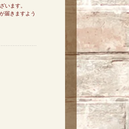
ございます。
が届きますよう