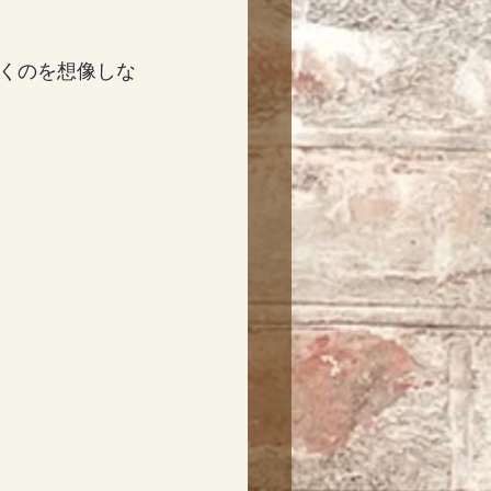
くのを想像しな