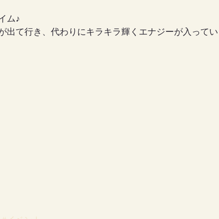
イム♪
が出て行き、代わりにキラキラ輝くエナジーが入ってい