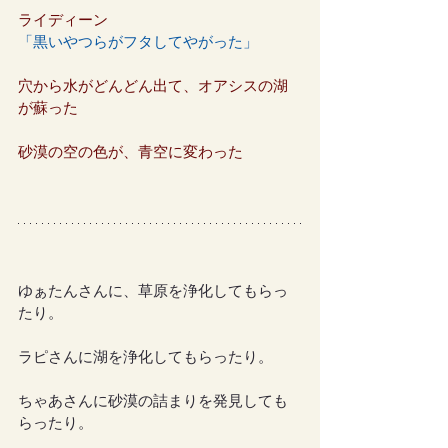
ライディーン
「黒いやつらがフタしてやがった」
穴から水がどんどん出て、オアシスの湖
が蘇った
砂漠の空の色が、青空に変わった
ゆぁたんさんに、草原を浄化してもらっ
たり。
ラピさんに湖を浄化してもらったり。
ちゃあさんに砂漠の詰まりを発見しても
らったり。