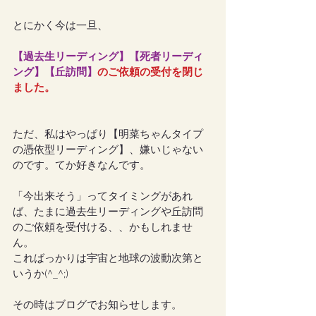
とにかく今は一旦、
【過去生リーディング】【死者リーディ
ング】【丘訪問】
のご依頼の受付を閉じ
ました。
ただ、私はやっぱり【明菜ちゃんタイプ
の憑依型リーディング】、嫌いじゃない
のです。てか好きなんです。
「今出来そう」ってタイミングがあれ
ば、たまに過去生リーディングや丘訪問
のご依頼を受付ける、、かもしれませ
ん。
こればっかりは宇宙と地球の波動次第と
いうか(^_^;)
その時はブログでお知らせします。