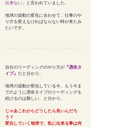
出来ない」
と言われていました。
地球の波動の変化に合わせて、仕事のや
り方を変えなければならない時が来たみ
たいです。
自分のリーディングのやり方が
『憑依タ
イプ』
だと分かり。
地球の波動が変化している今、もう今ま
でのように憑依タイプのリーディングを
続けるのは難しい、と分かり。
じゃあこれからどうしたら良いんだろ
う？
変化していく地球で、私に出来る事は何