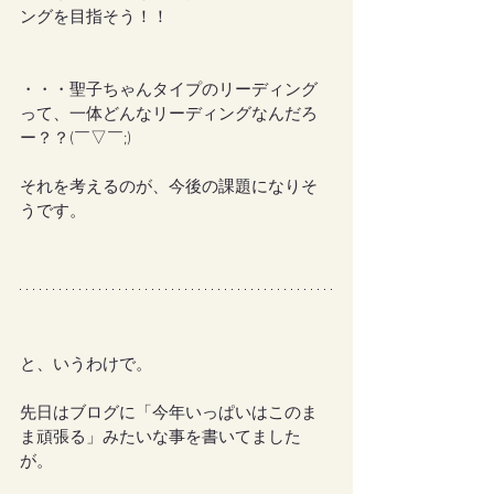
ングを目指そう！！
・・・聖子ちゃんタイプのリーディング
って、一体どんなリーディングなんだろ
ー？？(￣▽￣;)
それを考えるのが、今後の課題になりそ
うです。
と、いうわけで。
先日はブログに「今年いっぱいはこのま
ま頑張る」みたいな事を書いてました
が。