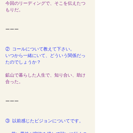
今回のリーディングで、そこを伝えたつ
もりだ。
ーーー
②  コールについて教えて下さい。
いつから一緒にいて、どういう関係だっ
たのでしょうか？
鉱山で暮らした人生で、知り合い、助け
合った。
ーーー
③  以前感じたビジョンについてです。