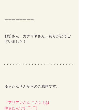
ーーーーーーーー
お坊さん、カナリヤさん、ありがとうご
ざいました！
ゆぁたんさんからのご感想です。
『アリアンさん こんにちは
ゆぁたんです(⌒‐⌒)