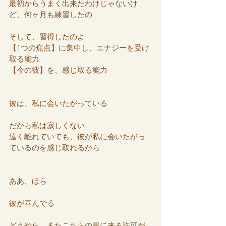
最初からうまく出来たわけじゃないけ
ど、何ヶ月も練習したの
そして、習得したのよ
【1つの焦点】に集中し、エナジーを受け
取る能力
【今の彼】を、感じ取る能力
彼は、私に会いたがっている
だから私は寂しくない
遠く離れていても、彼が私に会いたがっ
ているのを感じ取れるから
ああ、ほら
彼が喜んでる
どうやら、またこちらの星に来る許可が