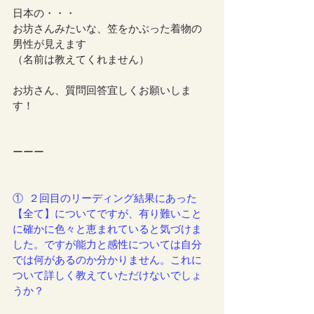
日本の・・・
お坊さんみたいな、笠をかぶった着物の
男性が見えます
（名前は教えてくれません）
お坊さん、質問回答宜しくお願いしま
す！
ーーー
①  ２回目のリーディング結果にあった
【全て】についてですが、有り難いこと
に確かに色々と恵まれていると気づけま
した。ですが能力と感性については自分
では何があるのか分かりません。これに
ついて詳しく教えていただけないでしょ
うか？