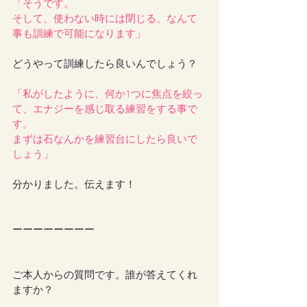
「そうです。
そして、使わない時には閉じる、なんて
事も訓練で可能になります」
どうやって訓練したら良いんでしょう？
「私がしたように、何か1つに焦点を絞っ
て、エナジーを感じ取る練習をする事で
す。
まずは石なんかを練習台にしたら良いで
しょう」
分かりました。伝えます！
ーーーーーーーー
ご本人からの質問です。誰が答えてくれ
ますか？