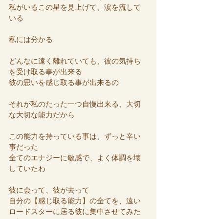
私がいるこの星を見上げて、涙を流して
いる
私には分かる
どんなに遠く離れていても、彼の気持ち
を受け取る事が出来る
彼の思いを感じ取る事が出来るの
それが私のたった一つ自慢出来る、大切
な大切な能力だから
この能力を持っている事は、ずっと辛い
事だった
全てのエナジーに敏感で、よく体調を壊
していたわ
彼に会って、彼が去って
自分の【感じ取る能力】の全てを、遠い
ロードスターに居る彼に集中させてみた