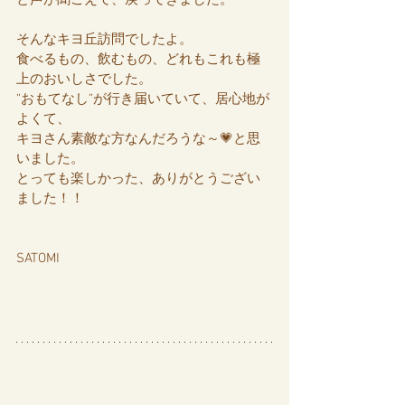
と声が聞こえて、戻ってきました。
そんなキヨ丘訪問でしたよ。
食べるもの、飲むもの、どれもこれも極
上のおいしさでした。
”おもてなし”が行き届いていて、居心地が
よくて、
キヨさん素敵な方なんだろうな～💗と思
いました。
とっても楽しかった、ありがとうござい
ました！！
SATOMI