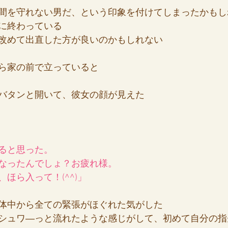
間を守れない男だ、という印象を付けてしまったかもし
に終わっている
改めて出直した方が良いのかもしれない
ら家の前で立っていると
バタンと開いて、彼女の顔が見えた
ると思った。
なったんでしょ？お疲れ様。
ほら入って！(^^)」
体中から全ての緊張がほぐれた気がした
シュワ―っと流れたような感じがして、初めて自分の指