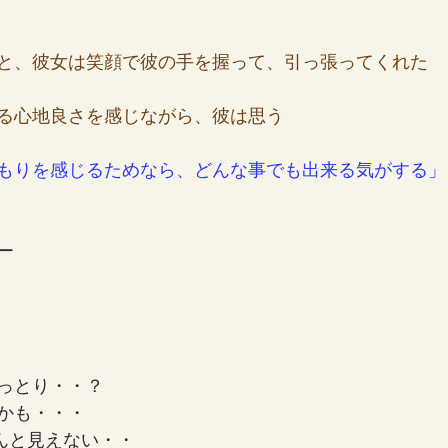
と、彼女は笑顔で彼の手を握って、引っ張ってくれた
る心地良さを感じながら、彼は思う
もりを感じるためなら、どんな事でも出来る気がする」
ー
っとり・・？
かも・・・
んちゃんと見えない・・