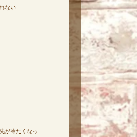
れない
先が冷たくなっ