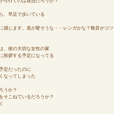
から行くのは迷惑だろうか？
ら、早足で歩いている
に感じます。道が硬そうな・・レンガかな？靴音がコツ
は、彼の大切な女性の家
に挨拶する予定になってる
予定だったのに
くなってしまった
ろうか？
をそこねているだろうか？
く