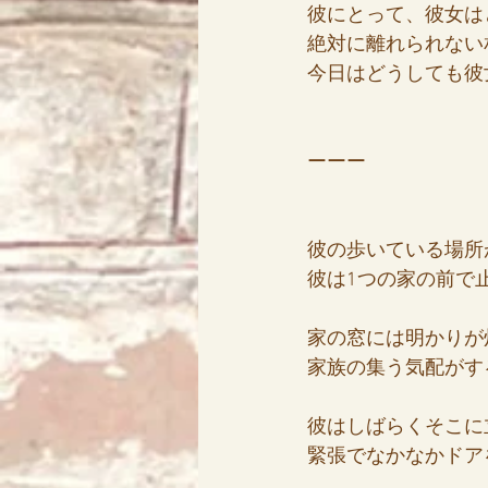
彼にとって、彼女は
絶対に離れられない
今日はどうしても彼
ーーー
彼の歩いている場所
彼は1つの家の前で
家の窓には明かりが
家族の集う気配がす
彼はしばらくそこに
緊張でなかなかドア