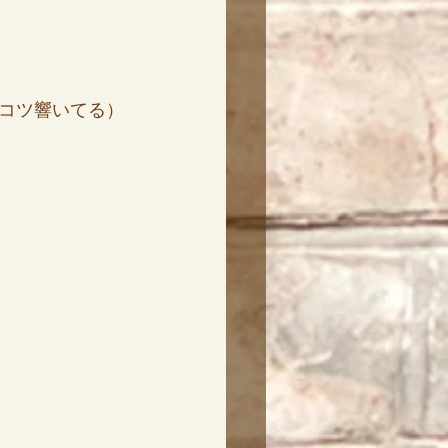
コツ響いてる）