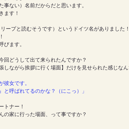
た事ない）名前だからだと思います。
きます！
（ゴットリープと読むそうです）というドイツ名がありました
！
呼びます。
今回どうして出て来られたんですか？
張しながら挨拶に行く場面】だけを見せられた感じなん
が彼女です。
』と呼ばれてるのかな？（にこっ）」
ートナー！
んの家に行った場面、って事ですか？