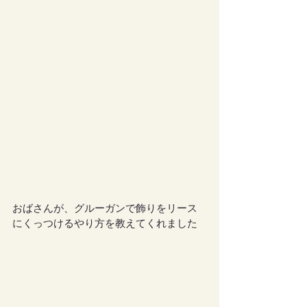
おばさんが、グルーガンで飾りをリース
にくっつけるやり方を教えてくれました