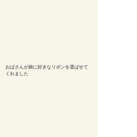
おばさんが娘に好きなリボンを選ばせて
くれました