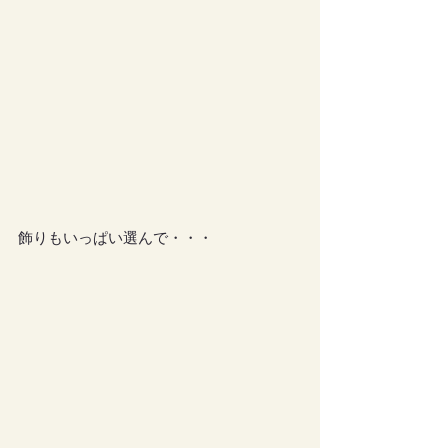
飾りもいっぱい選んで・・・