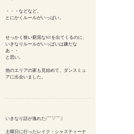
・・・などなど。
とにかくルールがいっぱい。
せっかく狭い窮屈なNYを出てくるのに、
いきなりルールがいっぱいは嫌だな
あ・・
と思い。
他のエリアの家も見始めて、ダンスミュ
アに出会いました。
いきなり話が逸れた(￣▽￣;)
土曜日に行ったレイク・シャスティーナ