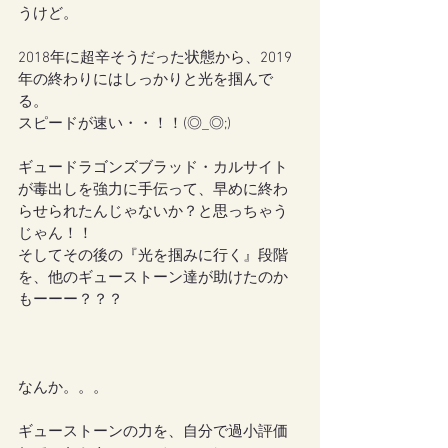
うけど。
2018年に超辛そうだった状態から、2019
年の終わりにはしっかりと光を掴んで
る。
スピードが速い・・！！(◎_◎;)
ギュードラゴンズブラッド・カルサイト
が毒出しを強力に手伝って、早めに終わ
らせられたんじゃないか？と思っちゃう
じゃん！！
そしてその後の『光を掴みに行く』段階
を、他のギューストーン達が助けたのか
もーーー？？？
なんか。。。
ギューストーンの力を、自分で過小評価