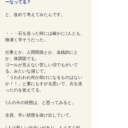
ーなってる？
と、改めて考えてみたんです。
・・・石を送った時には確かに3人とも、
物凄く辛そうだった。
仕事とか、人間関係とか、金銭的にと
か、体調面でも。
ゴールが見えない苦しい沼でもがいて
る、みたいな感じで。
「うわわわわ何か助けになるものはない
か！！」と藁にもすがる思いで、石を送
ったのを覚えてる。
3人の今の状態は、と思ってみると。
全員、辛い状態を抜け出していて。