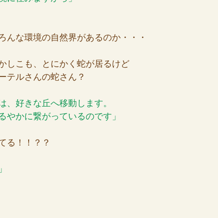
ろんな環境の自然界があるのか・・・
かしこも、とにかく蛇が居るけど
ーテルさんの蛇さん？
は、好きな丘へ移動します。
るやかに繋がっているのです」
てる！！？？
」