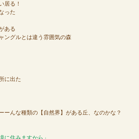
い居る！
なった
がある
ャングルとは違う雰囲気の森
所に出た
ーーんな種類の【自然界】がある丘、なのかな？
境に住みますから」