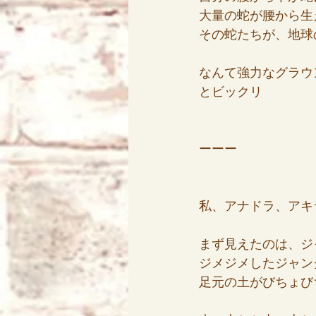
大量の蛇が腰から生
その蛇たちが、地球
なんて強力なグラウ
とビックリ
ーーー
私、アナドラ、アキ
まず見えたのは、ジ
ジメジメしたジャン
足元の土がびちょび