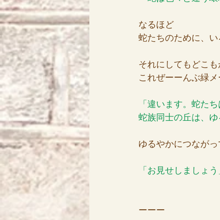
なるほど
蛇たちのために、い
それにしてもどこも
これぜーーんぶ緑メ
「違います。蛇たち
蛇族同士の丘は、ゆ
ゆるやかにつながっ
「お見せしましょう
ーーー