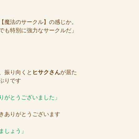
【魔法のサークル】の感じか。
でも特別に強力なサークルだ」
、振り向くと
ヒサクさん
が居た
ぶりです
りがとうございました」
きありがとうございます
ましょう」