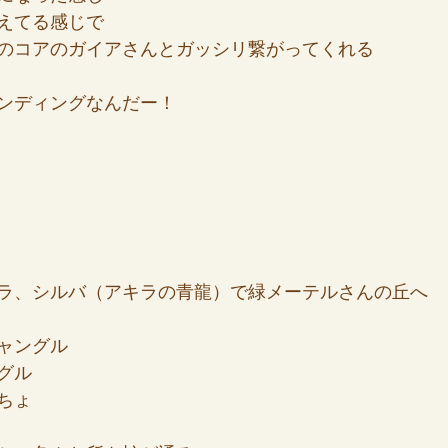
えてる感じで
のコアのガイアさんとガッシリ繋がってくれる
ンディングなんだー！
ラ、シルバ（アキラの青龍）で緑メーテルさんの丘へ
ャングル
グル
ちょ