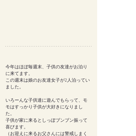
今年はほぼ毎週末、子供の友達がお泊り
に来てます。
この週末は娘のお友達女子が2人泊ってい
ました。
いろーんな子供達に遊んでもらって、モ
モはすっかり子供が大好きになりまし
た。
子供が家に来るとしっぽブンブン振って
喜びます。
（お迎えに来るお父さんには警戒しまく