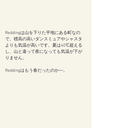
Reddingは山を下りた平地にある町なの
で、標高の高いダンスミュアやシャスタ
よりも気温が高いです。夏は40℃超える
し、山と違って夜になっても気温が下が
りません。
Reddingはもう春だったのか―。