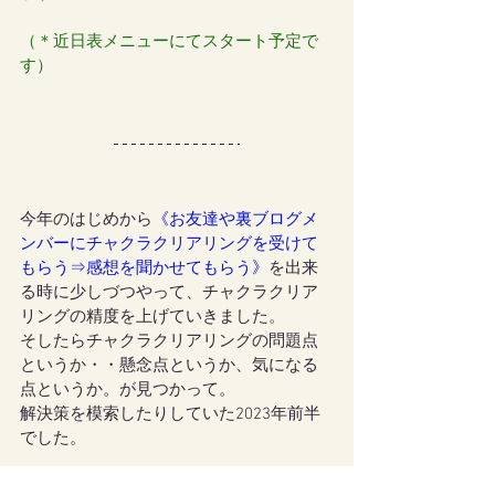
（＊近日表メニューにてスタート予定で
す）
今年のはじめから
《お友達や裏ブログメ
ンバーにチャクラクリアリングを受けて
もらう⇒感想を聞かせてもらう》
を出来
る時に少しづつやって、チャクラクリア
リングの精度を上げていきました。
そしたらチャクラクリアリングの問題点
というか・・懸念点というか、気になる
点というか。が見つかって。
解決策を模索したりしていた2023年前半
でした。