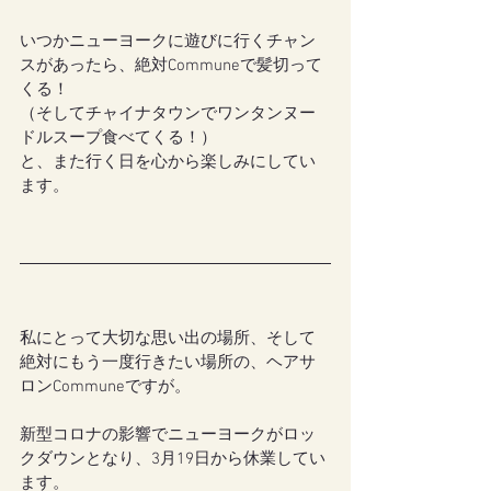
いつかニューヨークに遊びに行くチャン
スがあったら、絶対Communeで髪切って
くる！
（そしてチャイナタウンでワンタンヌー
ドルスープ食べてくる！）
と、また行く日を心から楽しみにしてい
ます。
私にとって大切な思い出の場所、そして
絶対にもう一度行きたい場所の、ヘアサ
ロンCommuneですが。
新型コロナの影響でニューヨークがロッ
クダウンとなり、3月19日から休業してい
ます。