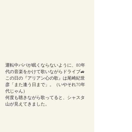
運転中パパが眠くならないように、80年
代の音楽をかけて歌いながらドライブ🚙
この日の『アリアン心の歌』は尾崎紀世
彦「また逢う日まで」。（いやそれ70年
代じゃん）
何度も聴きながら歌ってると、シャスタ
山が見えてきました。