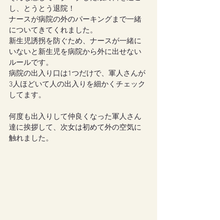
し、とうとう退院！
ナースが病院の外のパーキングまで一緒
についてきてくれました。
新生児誘拐を防ぐため、ナースが一緒に
いないと新生児を病院から外に出せない
ルールです。
病院の出入り口は1つだけで、軍人さんが
3人ほどいて人の出入りを細かくチェック
してます。
何度も出入りして仲良くなった軍人さん
達に挨拶して、次女は初めて外の空気に
触れました。