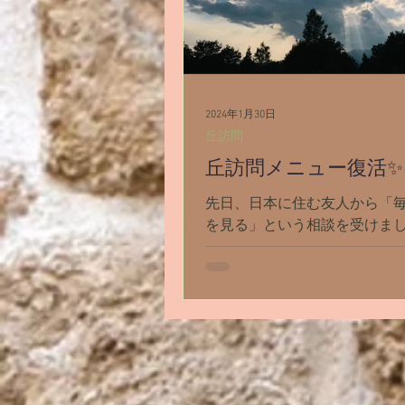
イベント
シャスタ編スタート
自殺
アリス
天使エリア
2024年1月30日
丘訪問
丘訪問メニュー復活✨
先日、日本に住む友人から「
を見る」という相談を受けまし
ゃあ丘をチェックしてみるか。
ら一緒にチェックしに行こうか
う事になり。 友人と2人で【
ー】をしてみました。 ーーー z
がって、小一時間ほどぺちゃ
りした後、まず...