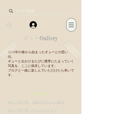
ログイン
​ギュー
Gallery
2016年の春から始まったギューとの思い
出。
ギューと出かけるたびに携帯にたまっていく
写真を、ここに保存しています。
​ブログと一緒に楽しんでいただけたら幸いで
す。
2016年4月
●2016年4月 初めてのギュー散歩
●2016年4月 ギュードライブ