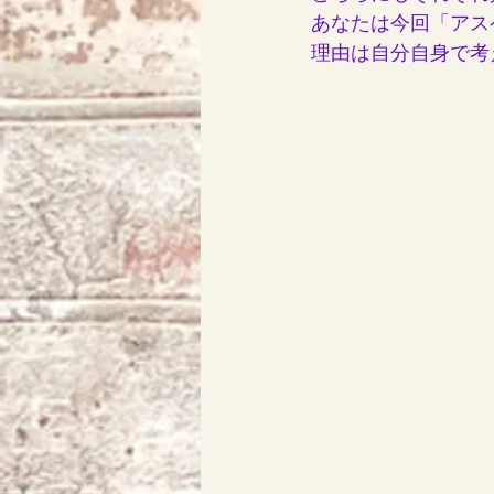
あなたは今回「アス
理由は自分自身で考