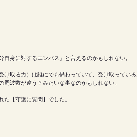
分自身に対するエンパス」と言えるのかもしれない。
受け取る力）は誰にでも備わっていて、受け取っている
の周波数が違う？みたいな事なのかもしれない。
れた【守護に質問】でした。