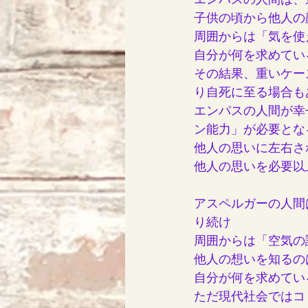
エンパスの人間は、
子供の頃から他人の
周囲からは「気を使
自分が何を求めてい
その結果、重いケー
り自死に至る場合も
エンパスの人間が幸
ン能力」が必要とな
他人の思いに左右さ
他人の思いを必要以
アスペルガーの人間
り続け
周囲からは「空気の
他人の想いを知るの
自分が何を求めてい
ただ現代社会ではコ