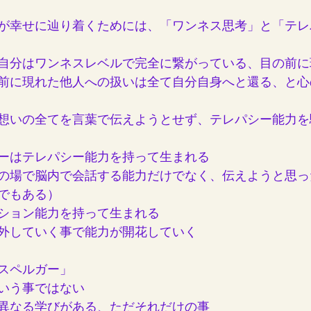
が幸せに辿り着くためには、「ワンネス思考」と「テレ
自分はワンネスレベルで完全に繋がっている、目の前に
前に現れた他人への扱いは全て自分自身へと還る、と心
想いの全てを言葉で伝えようとせず、テレパシー能力を
ーはテレパシー能力を持って生まれる
の場で脳内で会話する能力だけでなく、伝えようと思っ
でもある）
ション能力を持って生まれる
外していく事で能力が開花していく
スペルガー」
いう事ではない
異なる学びがある、ただそれだけの事