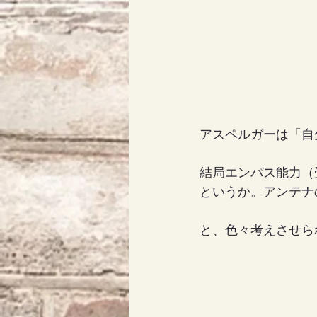
アスペルガーは「自
結局エンパス能力（
というか。アンテナ
と、色々考えさせら