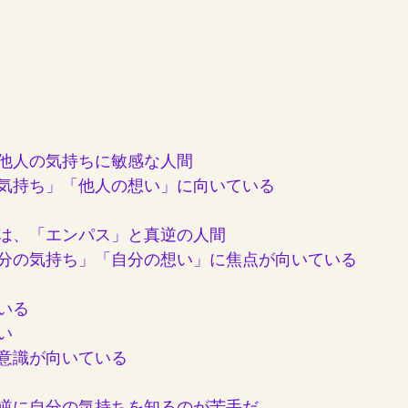
他人の気持ちに敏感な人間
気持ち」「他人の想い」に向いている
は、「エンパス」と真逆の人間
分の気持ち」「自分の想い」に焦点が向いている
いる
い
意識が向いている