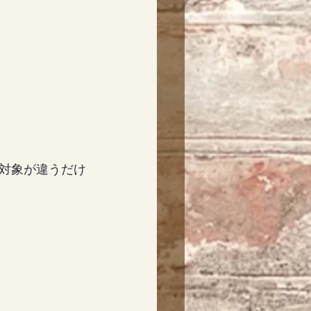
対象が違うだけ