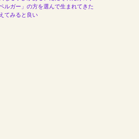
ペルガー」の方を選んで生まれてきた
えてみると良い