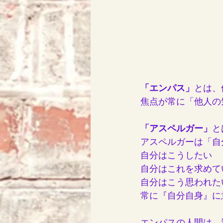
「エンパス」
とは、
焦点が常に「他人の
「アスペルガー」
と
アスペルガーは「自
自分はこうしたい
自分はこれを求めて
自分はこう思われた
常に『自分自身』に