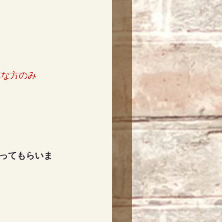
Kな方のみ
ってもらいま