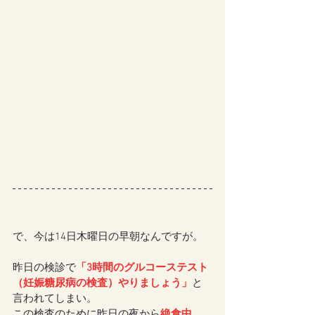
で、今は14日木曜日の早朝なんですが。
昨日の検診で
「3時間のグルコーステスト
（妊娠糖尿病の検査）やりましょう」
と
言われてしまい。
この検査のために昨日の夜から
絶食中