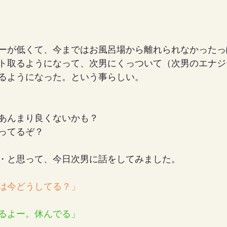
ーが低くて、今まではお風呂場から離れられなかったっ
ト取るようになって、次男にくっついて（次男のエナジ
るようになった。という事らしい。
あんまり良くないかも？
ってるぞ？
・と思って、今日次男に話をしてみました。
は今どうしてる？」
るよー。休んでる」