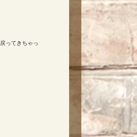
に戻ってきちゃっ