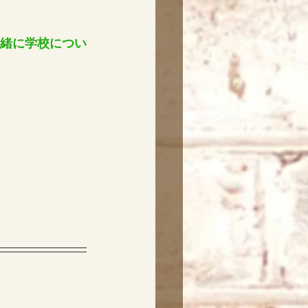
一緒に学校につい