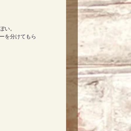
ぽい。
ーを分けてもら