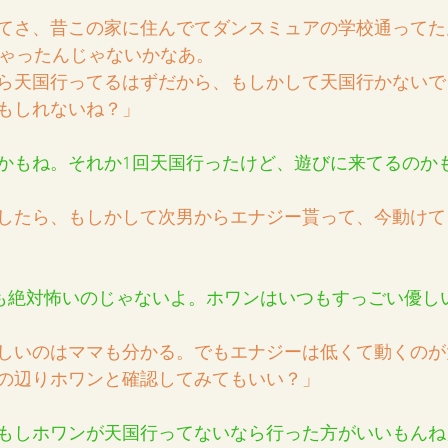
てさ、昔この家に住んでてダンスミュアの学校通ってた
じゃったんじゃないかなあ。
ら天国行ってるはずだから、もしかして天国行かないで
もしれないね？」
かもね。それか1回天国行ったけど、遊びに来てるのか
したら、もしかして次男からエナジー貰って、今動けて
も絶対怖いのじゃないよ。ホワンはいつもすっごい優し
しいのはママも分かる。でもエナジーは低くて動くのが
の辺りホワンと確認してみてもいい？」
もしホワンが天国行ってないなら行った方がいいもんね