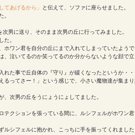
してあげるから」
と伝えて、ソファに座らせました。
た。
Fを次男に送り、そのまま次男の丘に行ってみました。
した。
、ホワン君を自分の丘にまで入れてしまっていたようで
は、泣いてるのか笑ってるのか分からないような顔で立
入れた事で丘自体の『守り』が緩くなったというか・・
えるってさー！」という感じで、小さい魔物達が集まり
が、次男の丘をうにょうにょしてました。
ロテクションを張っている間に、ルシフェルがホワン君
ずルシフェルに抱かれ、こっちに手を振ってくれました