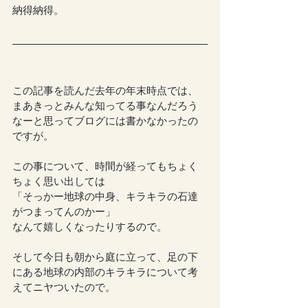
納得納得。
この記事を読んだ去年の年末時点では、
まあきっとみんな知ってる事なんだろう
なーと思ってブログには書かなかったの
ですが。
この事について、時間が経ってもちょく
ちょく思い出しては
「そっかー地球の中身、キラキラの石達
がつまってんのかー」
なんて嬉しくなったりするので。
そして今日も朝から庭に立って、足の下
にある地球の内部のキラキラについて考
えてニヤついたので。