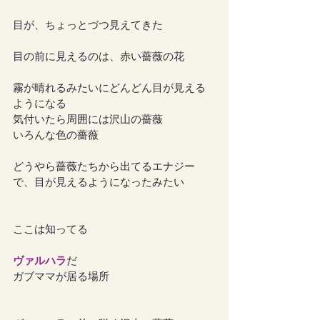
目が、ちょっとづつ見えてきた
目の前に見えるのは、赤い薔薇の花
霧が晴れるみたいにどんどん目が見える
ようになる
気付いたら周囲には沢山の薔薇
いろんな色の薔薇
どうやら薔薇たちから出てるエナジー
で、目が見えるようになったみたい
ここは知ってる
ヴァルハラ
だ
ガブママが居る場所