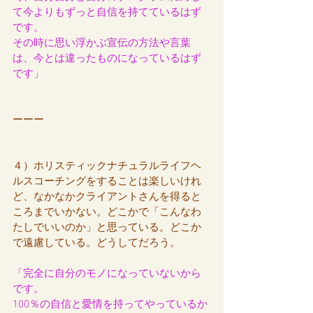
て今よりもずっと自信を持てているはず
です。
その時に思い浮かぶ宣伝の方法や言葉
は、今とは違ったものになっているはず
です」
ーーー
４）ホリスティックナチュラルライフヘ
ルスコーチングをすることは楽しいけれ
ど、なかなかクライアントさんを得ると
ころまでいかない。どこかで「こんなわ
たしでいいのか」と思っている。どこか
で遠慮している。どうしてだろう。
「完全に自分のモノになっていないから
です。
100％の自信と愛情を持ってやっているか