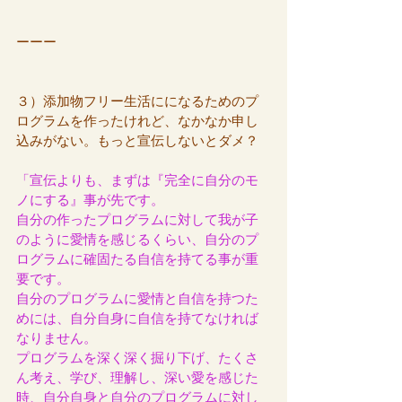
ーーー
３）添加物フリー生活にになるためのプ
ログラムを作ったけれど、なかなか申し
込みがない。もっと宣伝しないとダメ？
「宣伝よりも、まずは『完全に自分のモ
ノにする』事が先です。
自分の作ったプログラムに対して我が子
のように愛情を感じるくらい、自分のプ
ログラムに確固たる自信を持てる事が重
要です。
自分のプログラムに愛情と自信を持つた
めには、自分自身に自信を持てなければ
なりません。
プログラムを深く深く掘り下げ、たくさ
ん考え、学び、理解し、深い愛を感じた
時、自分自身と自分のプログラムに対し