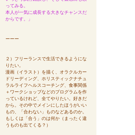
ってみる。
本人が一気に成長する大きなチャンスだ
からです。」
ーーー
２）フリーランスで生活できるようにな
りたい。
漫画（イラスト）を描く、オラクルカー
ドリーディング、ホリスティックナチュ
ラルライフヘルスコーチング、食事関係
＋ワークショップなどのプログラムを作
っているけれど、全てやりたい。好きだ
から。その中でメインにしたほうがいい
もの、「合わない」ものなどあるのか。
もしくは「合う」のは何か（まったく違
うものも出てくる？）