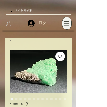
ログイン
Emerald（China)