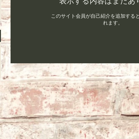
表示する内容はまだあ
このサイト会員が自己紹介を追加する
れます。