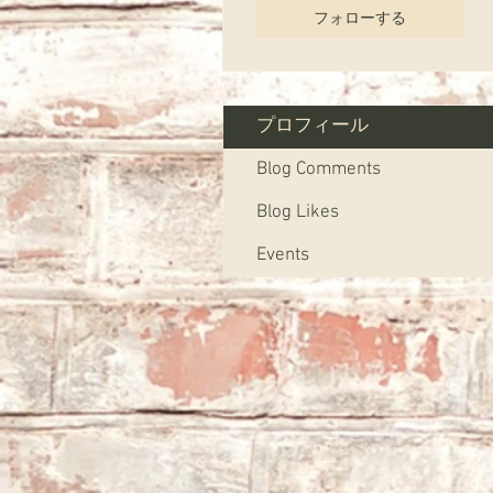
フォローする
プロフィール
Blog Comments
Blog Likes
Events