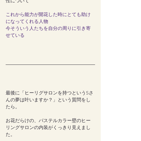
性について
これから能力が開花した時にとても助け
になってくれる人物
今そういう人たちを自分の周りに引き寄
せている
最後に「ヒーリグサロンを持つというSさ
んの夢は叶いますか？」という質問をし
たら。
お花だらけの、パステルカラー壁のヒー
リングサロンの内装がくっきり見えまし
た。