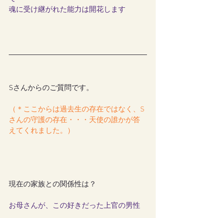
魂に受け継がれた能力は開花します
Sさんからのご質問です。
（＊ここからは過去生の存在ではなく、S
さんの守護の存在・・・天使の誰かが答
えてくれました。）
現在の家族との関係性は？
お母さんが、この好きだった上官の男性