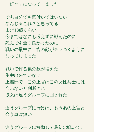
「好き」になってしまった
でも自分でも気付いてはいない
なんじゃこれ？と思ってる
まだ18歳くらい
今まではなにも考えずに戦えたのに
死んでも全く良かったのに
戦いの最中に上官の顔がチラつくように
なってしまった
戦いで作る傷の数が増えた
集中出来ていない
上層部で、この上官はこの女性兵士には
合わないと判断され
彼女は違うグループに回された
違うグループに行けば、もうあの上官と
会う事は無い
違うグループに移動して最初の戦いで、