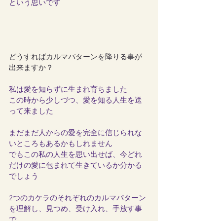
という思いです
どうすればカルマパターンを降りる事が
出来ますか？
私は愛を知らずに生まれ育ちました
この時から少しづつ、愛を知る人生を送
って来ました
まだまだ人からの愛を完全に信じられな
いところもあるかもしれません
でもこの私の人生を思い出せば、今どれ
だけの愛に包まれて生きているか分かる
でしょう
2つのカケラのそれぞれのカルマパターン
を理解し、見つめ、受け入れ、手放す事
で