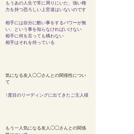
もうあの人生で常に周りにいた、強い権
力を持つ恐ろしい上官達はいないのです
相手には自分に酷い事をするパワーが無
い、という事を知らなければいけない
相手に何を言っても構わない
相手はそれを待っている
気になる友人◯◯さんとの関係性につい
て
1度目のリーディングに出てきたご主人様
もう一人気になる友人◯◯さんとの関係