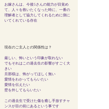
お嫁さんは、今後Sさんの能力が目覚め
て、人々を救いたくなった時に、一番の
理解者として協力してくれるために側に
いてくれている存在
現在のご主人との関係性は？
厳しい、怖いという印象が取れない
でもそれはこの過去生の影響がすごく大
きい
旦那様は、怖がってほしく無い
愛情をわかってもらいたい
愛情を伝えたい
壁を外してもらいたい
この過去生で受けた傷を癒し手放すチャ
ンスが目の前にあるという事です