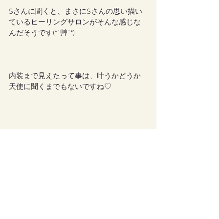
Sさんに聞くと、まさにSさんの思い描い
ているヒーリングサロンがそんな感じな
んだそうです(*´艸`*)
内装まで見えたって事は、叶うかどうか
天使に聞くまでもないですね♡