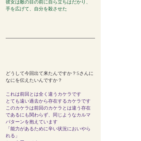
彼女は敵の目の前に自ら立ちはだかり、
手を広げて、自分を殺させた
どうして今回出て来たんですか？Sさんに
なにを伝えたいんですか？
これは前回とは全く違うカケラです
とても遠い過去から存在するカケラです
このカケラは前回のカケラとは違う存在
であるにも関わらず、同じようなカルマ
パターンを抱えています
「能力があるために辛い状況においやら
れる」