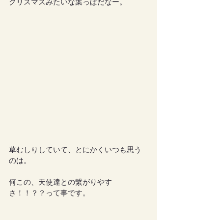
クリスマスみたいな葉っぱだなー。
草むしりしていて、とにかくいつも思う
のは。
何この、天使達との繋がりやす
さ！！？？って事です。