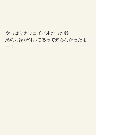
やっぱりカッコイイ木だった😍
鳥のお家が付いてるって知らなかったよ
ー！