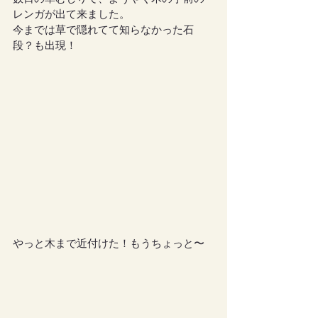
レンガが出て来ました。
今までは草で隠れてて知らなかった石
段？も出現！
やっと木まで近付けた！もうちょっと〜