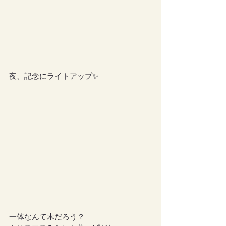
夜、記念にライトアップ✨
一体なんて木だろう？