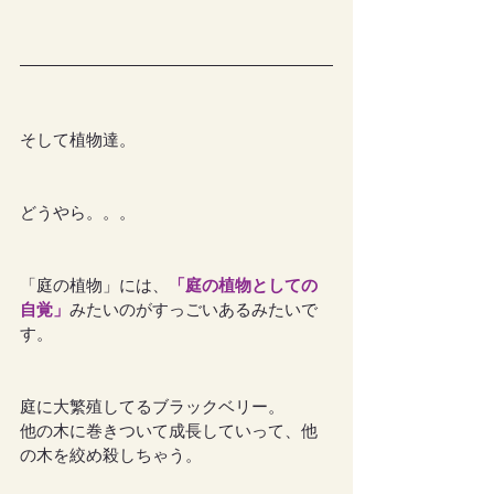
そして植物達。
どうやら。。。
「庭の植物」には、
「庭の植物としての
自覚」
みたいのがすっごいあるみたいで
す。
庭に大繁殖してるブラックベリー。
他の木に巻きついて成長していって、他
の木を絞め殺しちゃう。