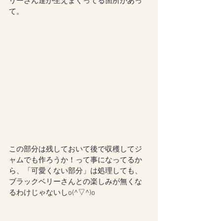
リーさん達が生えまくってる箇所があっ
て。
この部分は残しておいて後で収穫してジ
ャムでも作ろうか！って事になってるか
ら、「可愛くない部分」は処理しても、
ブラックベリーさんとの楽しみが無くな
るわけじゃないしo(^▽^)o