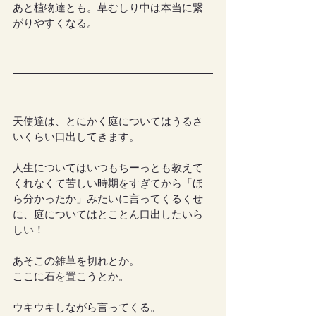
あと植物達とも。草むしり中は本当に繋
がりやすくなる。
天使達は、とにかく庭についてはうるさ
いくらい口出してきます。
人生についてはいつもちーっとも教えて
くれなくて苦しい時期をすぎてから「ほ
ら分かったか」みたいに言ってくるくせ
に、庭についてはとことん口出したいら
しい！
あそこの雑草を切れとか。
ここに石を置こうとか。
ウキウキしながら言ってくる。