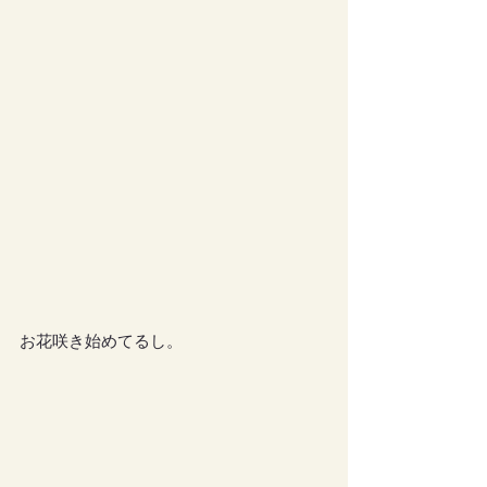
お花咲き始めてるし。